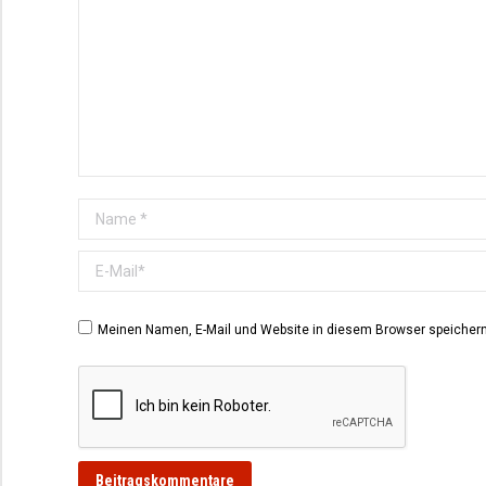
Name *
E-Mail *
Meinen Namen, E-Mail und Website in diesem Browser speichern,
Beitragskommentare