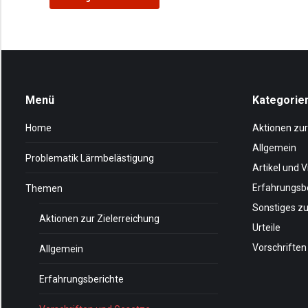
Menü
Kategorie
Home
Aktionen zur
Allgemein
Problematik Lärmbelästigung
Artikel und 
Erfahrungsb
Themen
Sonstiges 
Aktionen zur Zielerreichung
Urteile
Vorschriften
Allgemein
Erfahrungsberichte