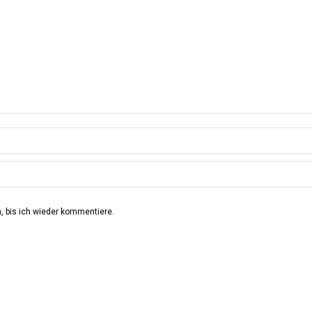
 bis ich wieder kommentiere.