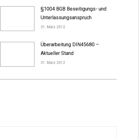
§1004 BGB Beseitigungs- und
Unterlassungsanspruch
31. März 2012
Überarbeitung DIN45680 –
Aktueller Stand
31. März 2012