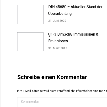
DIN 45680 – Aktueller Stand der
Überarbeitung
21. Juni 2020
§1-3 BimSchG Immissionen &
Emissionen
31. März 2012
Schreibe einen Kommentar
Ihre E-Mail-Adresse wird nicht veröffentlicht. Pflichtfelder sind mit
*
m
Kommentar