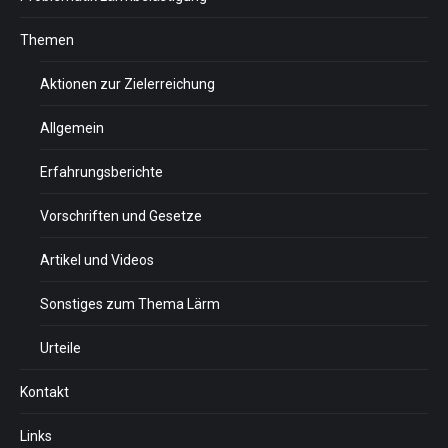
Themen
Aktionen zur Zielerreichung
Allgemein
Erfahrungsberichte
Vorschriften und Gesetze
Artikel und Videos
Sonstiges zum Thema Lärm
Urteile
Kontakt
Links