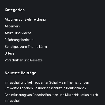
Kategorien
Aktionen zur Zielerreichung
Allgemein
Artikel und Videos
Erfahrungsberichte
Sonstiges zum Thema Lärm
Urteile
Vorschriften und Gesetze
Neueste Beiträge
Infraschall und tieffrequenter Schall – ein Thema für den
umweltbezogenen Gesundheitsschutz in Deutschland?
Beeinflussung von Endothelfunktion und Mikrozirkulation durch
Infraschall