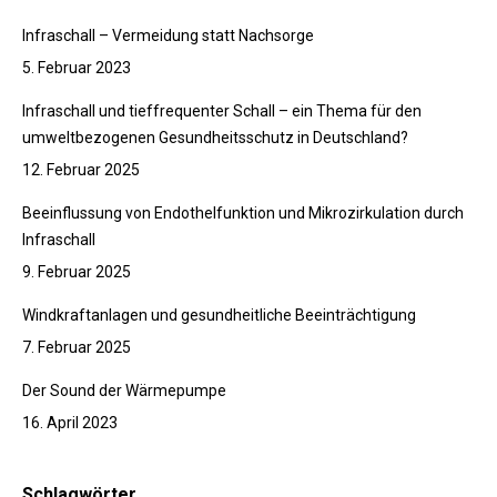
Infraschall – Vermeidung statt Nachsorge
5. Februar 2023
Infraschall und tieffrequenter Schall – ein Thema für den
umweltbezogenen Gesundheitsschutz in Deutschland?
12. Februar 2025
Beeinflussung von Endothelfunktion und Mikrozirkulation durch
Infraschall
9. Februar 2025
Windkraftanlagen und gesundheitliche Beeinträchtigung
7. Februar 2025
Der Sound der Wärmepumpe
16. April 2023
Schlagwörter