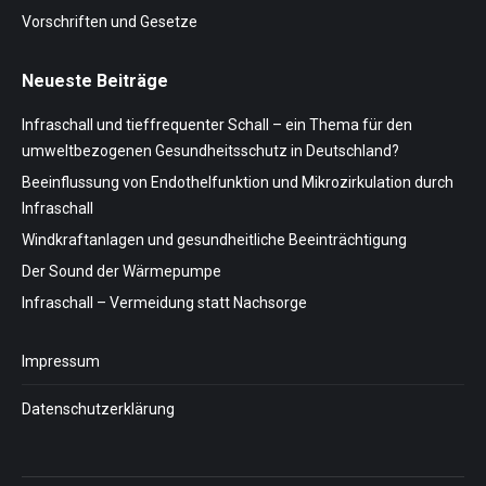
Vorschriften und Gesetze
Neueste Beiträge
Infraschall und tieffrequenter Schall – ein Thema für den
umweltbezogenen Gesundheitsschutz in Deutschland?
Beeinflussung von Endothelfunktion und Mikrozirkulation durch
Infraschall
Windkraftanlagen und gesundheitliche Beeinträchtigung
Der Sound der Wärmepumpe
Infraschall – Vermeidung statt Nachsorge
Impressum
Datenschutzerklärung