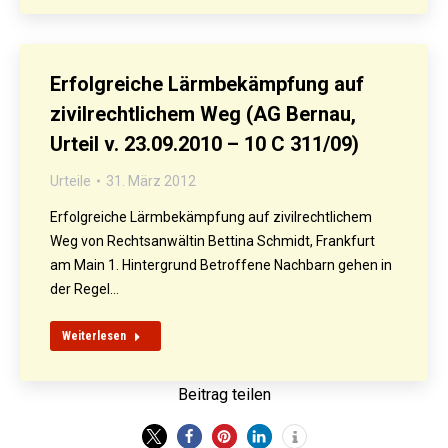
Erfolgreiche Lärmbekämpfung auf
zivilrechtlichem Weg (AG Bernau,
Urteil v. 23.09.2010 – 10 C 311/09)
Urteile
31. März 2012
Erfolgreiche Lärmbekämpfung auf zivilrechtlichem
Weg von Rechtsanwältin Bettina Schmidt, Frankfurt
am Main 1. Hintergrund Betroffene Nachbarn gehen in
der Regel…
Weiterlesen
Beitrag teilen