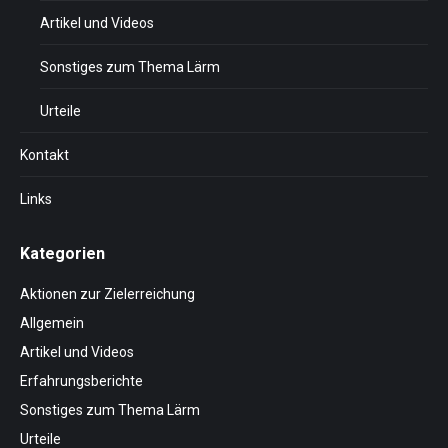
Artikel und Videos
Sonstiges zum Thema Lärm
Urteile
Kontakt
Links
Kategorien
Aktionen zur Zielerreichung
Allgemein
Artikel und Videos
Erfahrungsberichte
Sonstiges zum Thema Lärm
Urteile