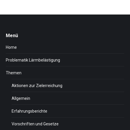
Menü
Home
Problematik Lärmbelästigung
Themen
Aktionen zur Zielerreichung
Allgemein
Erfahrungsberichte
Vorschriften und Gesetze