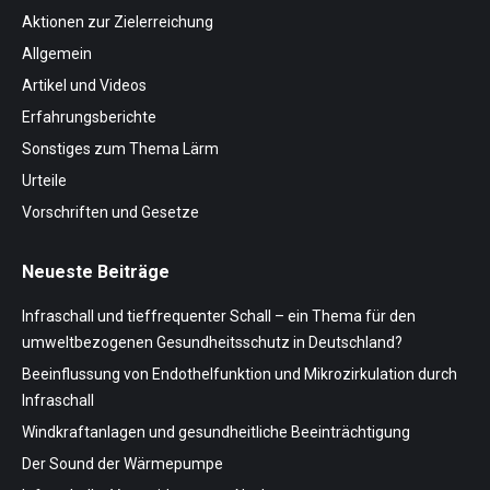
Aktionen zur Zielerreichung
Allgemein
Artikel und Videos
Erfahrungsberichte
Sonstiges zum Thema Lärm
Urteile
Vorschriften und Gesetze
Neueste Beiträge
Infraschall und tieffrequenter Schall – ein Thema für den
umweltbezogenen Gesundheitsschutz in Deutschland?
Beeinflussung von Endothelfunktion und Mikrozirkulation durch
Infraschall
Windkraftanlagen und gesundheitliche Beeinträchtigung
Der Sound der Wärmepumpe