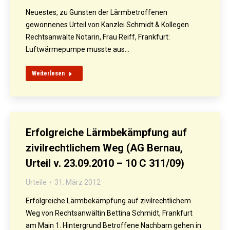
Neuestes, zu Gunsten der Lärmbetroffenen
gewonnenes Urteil von Kanzlei Schmidt & Kollegen
Rechtsanwälte Notarin, Frau Reiff, Frankfurt:
Luftwärmepumpe musste aus…
Weiterlesen
Erfolgreiche Lärmbekämpfung auf
zivilrechtlichem Weg (AG Bernau,
Urteil v. 23.09.2010 – 10 C 311/09)
Urteile
31. März 2012
Erfolgreiche Lärmbekämpfung auf zivilrechtlichem
Weg von Rechtsanwältin Bettina Schmidt, Frankfurt
am Main 1. Hintergrund Betroffene Nachbarn gehen in