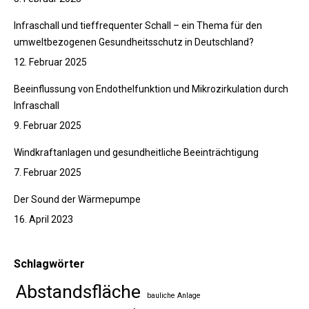
Infraschall und tieffrequenter Schall – ein Thema für den
umweltbezogenen Gesundheitsschutz in Deutschland?
12. Februar 2025
Beeinflussung von Endothelfunktion und Mikrozirkulation durch
Infraschall
9. Februar 2025
Windkraftanlagen und gesundheitliche Beeinträchtigung
7. Februar 2025
Der Sound der Wärmepumpe
16. April 2023
Schlagwörter
Abstandsfläche
bauliche Anlage