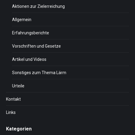
Aktionen zur Zielerreichung
Allgemein
Erfahrungsberichte
Vorschriften und Gesetze
Artikel und Videos
Sonstiges zum Thema Lärm
Urteile
Kontakt
Links
Kategorien