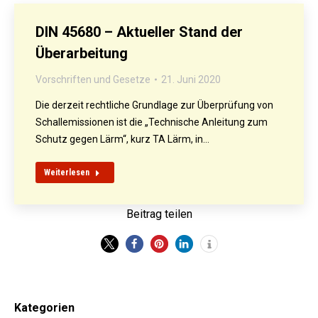
DIN 45680 – Aktueller Stand der
Überarbeitung
Vorschriften und Gesetze
21. Juni 2020
Die derzeit rechtliche Grundlage zur Überprüfung von
Schallemissionen ist die „Technische Anleitung zum
Schutz gegen Lärm“, kurz TA Lärm, in…
Weiterlesen
Beitrag teilen
Kategorien