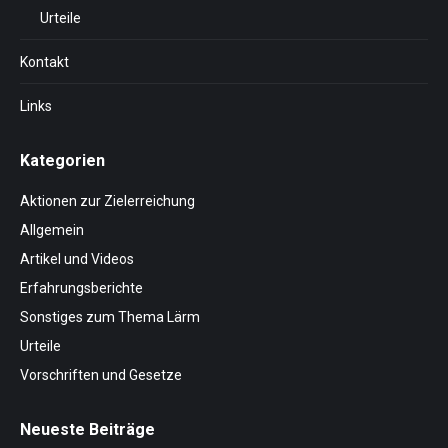
Urteile
Kontakt
Links
Kategorien
Aktionen zur Zielerreichung
Allgemein
Artikel und Videos
Erfahrungsberichte
Sonstiges zum Thema Lärm
Urteile
Vorschriften und Gesetze
Neueste Beiträge