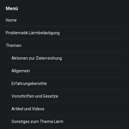
Menü
Home
Problematik Lärmbelästigung
Themen
Aktionen zur Zielerreichung
Allgemein
Erfahrungsberichte
Vorschriften und Gesetze
Artikel und Videos
Sonstiges zum Thema Lärm