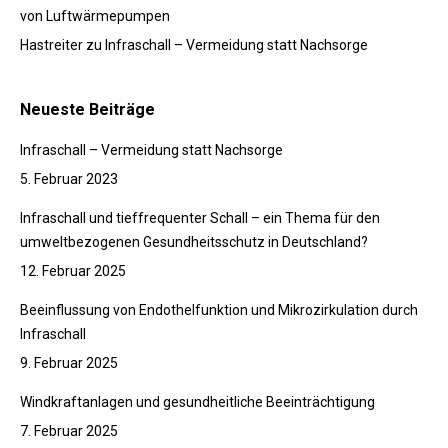
von Luftwärmepumpen
Hastreiter
zu
Infraschall – Vermeidung statt Nachsorge
Neueste Beiträge
Infraschall – Vermeidung statt Nachsorge
5. Februar 2023
Infraschall und tieffrequenter Schall – ein Thema für den
umweltbezogenen Gesundheitsschutz in Deutschland?
12. Februar 2025
Beeinflussung von Endothelfunktion und Mikrozirkulation durch
Infraschall
9. Februar 2025
Windkraftanlagen und gesundheitliche Beeinträchtigung
7. Februar 2025