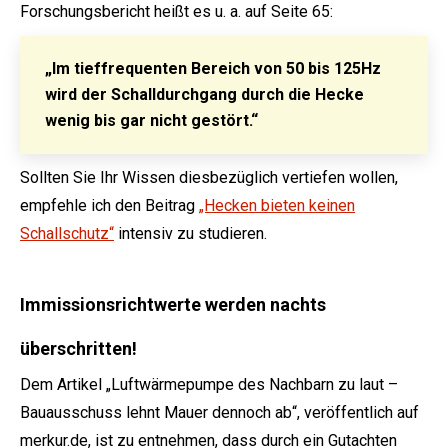
Forschungsbericht heißt es u. a. auf Seite 65:
„Im tieffrequenten Bereich von 50 bis 125Hz
wird der Schalldurchgang durch die Hecke
wenig bis gar nicht gestört.“
Sollten Sie Ihr Wissen diesbezüglich vertiefen wollen,
empfehle ich den Beitrag
„Hecken bieten keinen
Schallschutz“
intensiv zu studieren.
Immissionsrichtwerte werden nachts
überschritten!
Dem Artikel „Luftwärmepumpe des Nachbarn zu laut –
Bauausschuss lehnt Mauer dennoch ab“, veröffentlich auf
merkur.de, ist zu entnehmen, dass durch ein Gutachten