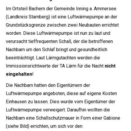
Im Ortsteil Bachern der Gemeinde Inning a. Ammersee
(Landkreis Starnberg) ist eine Luftwärmepumpe an der
Grundstücksgrenze zwischen zwei Neubauten errichtet
worden. Diese Luftwärmepumpe ist nun zu laut und
verursacht tieffrequenten Schall, der die betroffenen
Nachbarn um den Schlaf bringt und gesundheitlich
beeinträchtigt. Laut Lärmgutachten werden die
Immissionsrichtwerte der TA Lärm für die Nacht
nicht
eingehalten
!
Die Nachbarn hatten den Eigentümern der
Luftwärmepumpe angeboten, diese auf eigene Kosten
Einhausen zu lassen. Dies wurde vom Eigentümer der
Luftwärmepumpe verweigert. Daraufhin wollten die
Nachbarn eine Schallschutzmauer in Form einer Gabione
(siehe Bild) errichten, um sich vor den