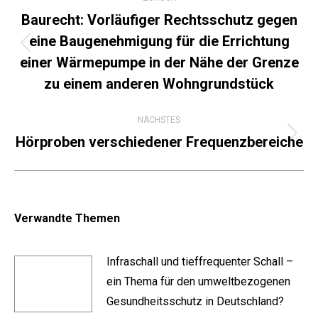
Baurecht: Vorläufiger Rechtsschutz gegen
eine Baugenehmigung für die Errichtung
Vorheriger
einer Wärmepumpe in der Nähe der Grenze
Beitrag:
zu einem anderen Wohngrundstück
NÄCHSTES
Hörproben verschiedener Frequenzbereiche
Nächster
Beitrag:
Verwandte Themen
Infraschall und tieffrequenter Schall –
ein Thema für den umweltbezogenen
Gesundheitsschutz in Deutschland?