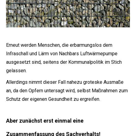
Erneut werden Menschen, die erbarmungslos dem
Infraschall und Lärm von Nachbars Luftwärmepumpe
ausgesetzt sind, seitens der Kommunalpolitik im Stich
gelassen.
Allerdings nimmt dieser Fall nahezu groteske Ausmaße
an, da den Opfern untersagt wird, selbst Maßnahmen zum
Schutz der eigenen Gesundheit zu ergreifen.
Aber zunächst erst einmal eine
Zusammenfassung des Sachverhalts!