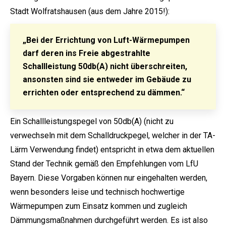
Stadt Wolfratshausen (aus dem Jahre 2015!):
„Bei der Errichtung von Luft-Wärmepumpen
darf deren ins Freie abgestrahlte
Schallleistung 50db(A) nicht überschreiten,
ansonsten sind sie entweder im Gebäude zu
errichten oder entsprechend zu dämmen.“
Ein Schallleistungspegel von 50db(A) (nicht zu
verwechseln mit dem Schalldruckpegel, welcher in der TA-
Lärm Verwendung findet) entspricht in etwa dem aktuellen
Stand der Technik gemäß den Empfehlungen vom LfU
Bayern. Diese Vorgaben können nur eingehalten werden,
wenn besonders leise und technisch hochwertige
Wärmepumpen zum Einsatz kommen und zugleich
Dämmungsmaßnahmen durchgeführt werden. Es ist also