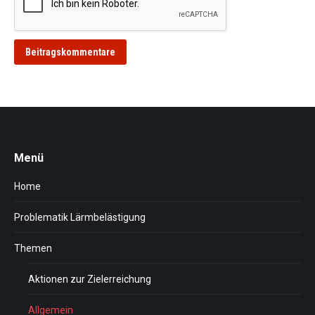
Beitragskommentare
Menü
Home
Problematik Lärmbelästigung
Themen
Aktionen zur Zielerreichung
Allgemein