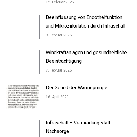
12. Februar 2025
Beeinflussung von Endothelfunktion
und Mikrozirkulation durch Infraschall
9. Februar 2025
Windkraftanlagen und gesundheitliche
Beeinträchtigung
7. Februar 2025
Der Sound der Wärmepumpe
16. April 2023
Infraschall – Vermeidung statt
Nachsorge