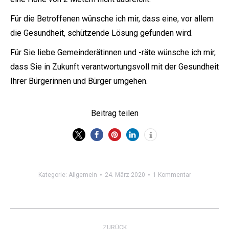
Für die Betroffenen wünsche ich mir, dass eine, vor allem
die Gesundheit, schützende Lösung gefunden wird.
Für Sie liebe Gemeinderätinnen und -räte wünsche ich mir,
dass Sie in Zukunft verantwortungsvoll mit der Gesundheit
Ihrer Bürgerinnen und Bürger umgehen.
Beitrag teilen
Kategorie:
Allgemein
24. März 2020
1 Kommentar
Kommentarnavigation
ZURÜCK