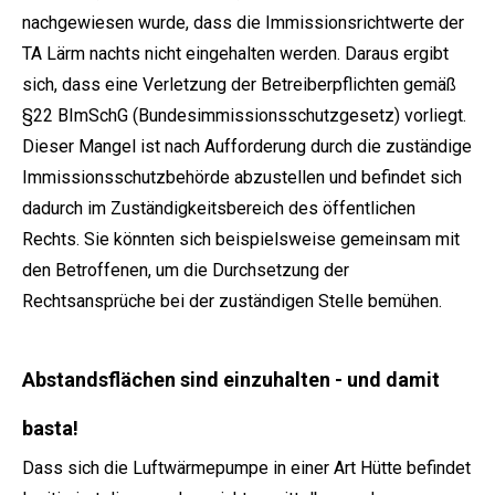
nachgewiesen wurde, dass die Immissionsrichtwerte der
TA Lärm nachts nicht eingehalten werden. Daraus ergibt
sich, dass eine Verletzung der Betreiberpflichten gemäß
§22 BImSchG (Bundesimmissionsschutzgesetz) vorliegt.
Dieser Mangel ist nach Aufforderung durch die zuständige
Immissionsschutzbehörde abzustellen und befindet sich
dadurch im Zuständigkeitsbereich des öffentlichen
Rechts. Sie könnten sich beispielsweise gemeinsam mit
den Betroffenen, um die Durchsetzung der
Rechtsansprüche bei der zuständigen Stelle bemühen.
Abstandsflächen sind einzuhalten - und damit
basta!
Dass sich die Luftwärmepumpe in einer Art Hütte befindet