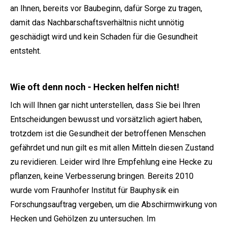
an Ihnen, bereits vor Baubeginn, dafür Sorge zu tragen,
damit das Nachbarschaftsverhältnis nicht unnötig
geschädigt wird und kein Schaden für die Gesundheit
entsteht.
Wie oft denn noch - Hecken helfen nicht!
Ich will Ihnen gar nicht unterstellen, dass Sie bei Ihren
Entscheidungen bewusst und vorsätzlich agiert haben,
trotzdem ist die Gesundheit der betroffenen Menschen
gefährdet und nun gilt es mit allen Mitteln diesen Zustand
zu revidieren. Leider wird Ihre Empfehlung eine Hecke zu
pflanzen, keine Verbesserung bringen. Bereits 2010
wurde vom Fraunhofer Institut für Bauphysik ein
Forschungsauftrag vergeben, um die Abschirmwirkung von
Hecken und Gehölzen zu untersuchen. Im