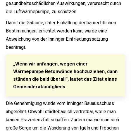
gesundheitsschädlichen Auswirkungen, verursacht durch
die Luftwärmepumpe, zu schützen.
Damit die Gabione, unter Einhaltung der baurechtlichen
Bestimmungen, errichtet werden kann, wurde eine
Abweichung von der Inninger Einfriedungssatzung
beantragt.
„Wenn wir anfangen, wegen einer
Wärmepumpe Betonwände hochzuziehen, dann
stünden die bald überall“, lautet das Zitat eines
Gemeinderatsmitglieds.
Die Genehmigung wurde vom Inninger Bauausschuss
abgelehnt. Obwohl städtebaulich vertretbar, wolle man
keinen Präzedenzfall schaffen. Zudem mache man sich
große Sorge um die Wanderung von Igeln und Fröschen.