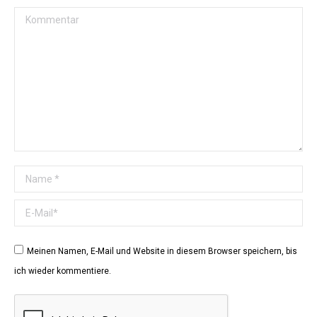
Kommentar
Name *
E-Mail *
Meinen Namen, E-Mail und Website in diesem Browser speichern, bis
ich wieder kommentiere.