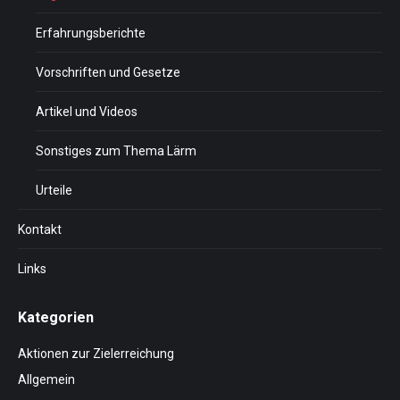
Erfahrungsberichte
Vorschriften und Gesetze
Artikel und Videos
Sonstiges zum Thema Lärm
Urteile
Kontakt
Links
Kategorien
Aktionen zur Zielerreichung
Allgemein