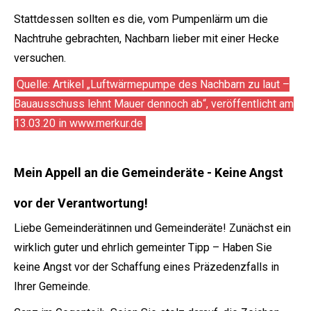
Stattdessen sollten es die, vom Pumpenlärm um die
Nachtruhe gebrachten, Nachbarn lieber mit einer Hecke
versuchen.
Quelle: Artikel „Luftwärmepumpe des Nachbarn zu laut –
Bauausschuss lehnt Mauer dennoch ab“, veröffentlicht am
13.03.20 in www.merkur.de
Mein Appell an die Gemeinderäte - Keine Angst
vor der Verantwortung!
Liebe Gemeinderätinnen und Gemeinderäte! Zunächst ein
wirklich guter und ehrlich gemeinter Tipp – Haben Sie
keine Angst vor der Schaffung eines Präzedenzfalls in
Ihrer Gemeinde.