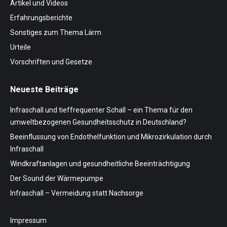
Artikel und Videos
Erfahrungsberichte
Sonstiges zum Thema Lärm
Urteile
Vorschriften und Gesetze
Neueste Beiträge
Infraschall und tieffrequenter Schall – ein Thema für den
umweltbezogenen Gesundheitsschutz in Deutschland?
Beeinflussung von Endothelfunktion und Mikrozirkulation durch
Infraschall
Windkraftanlagen und gesundheitliche Beeinträchtigung
Der Sound der Wärmepumpe
Infraschall – Vermeidung statt Nachsorge
Impressum