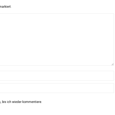
arkiert.
 bis ich wieder kommentiere.