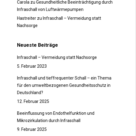
Carola
zu
Gesundheitliche Beeinträchtigung durch
Infraschall von Luftwärmepumpen
Hastreiter
zu
Infraschall – Vermeidung statt
Nachsorge
Neueste Beiträge
Infraschall – Vermeidung statt Nachsorge
5. Februar 2023
Infraschall und tieffrequenter Schall – ein Thema
für den umweltbezogenen Gesundheitsschutz in
Deutschland?
12. Februar 2025
Beeinflussung von Endothelfunktion und
Mikrozirkulation durch Infraschall
9. Februar 2025