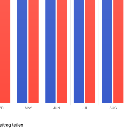
eitrag teilen