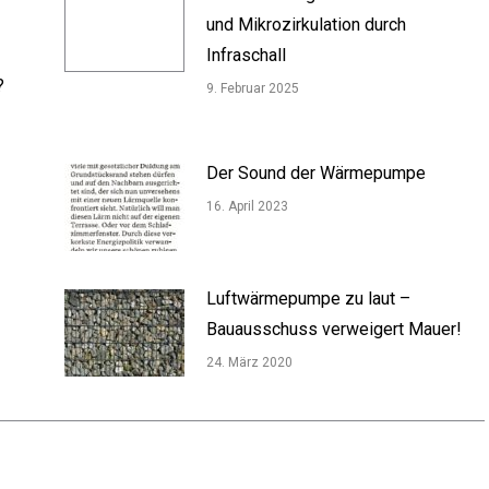
und Mikrozirkulation durch
Infraschall
?
9. Februar 2025
Der Sound der Wärmepumpe
16. April 2023
Luftwärmepumpe zu laut –
Bauausschuss verweigert Mauer!
24. März 2020