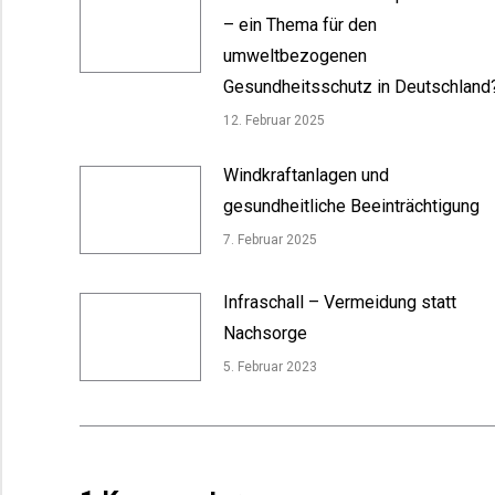
– ein Thema für den
umweltbezogenen
Gesundheitsschutz in Deutschland
12. Februar 2025
Windkraftanlagen und
gesundheitliche Beeinträchtigung
7. Februar 2025
Infraschall – Vermeidung statt
Nachsorge
5. Februar 2023