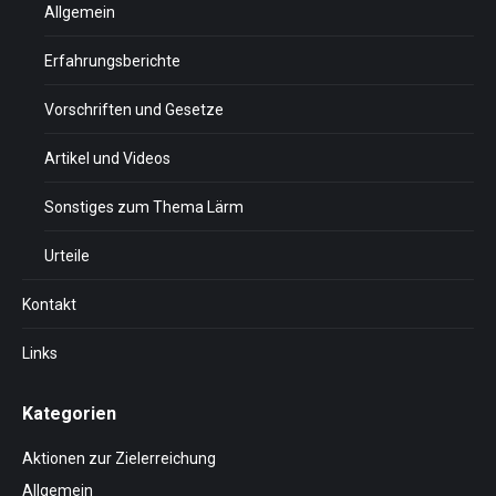
Allgemein
Erfahrungsberichte
Vorschriften und Gesetze
Artikel und Videos
Sonstiges zum Thema Lärm
Urteile
Kontakt
Links
Kategorien
Aktionen zur Zielerreichung
Allgemein