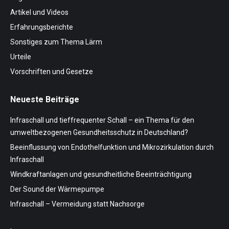
Artikel und Videos
Erfahrungsberichte
Sonstiges zum Thema Lärm
Urteile
Vorschriften und Gesetze
Neueste Beiträge
Infraschall und tieffrequenter Schall – ein Thema für den
umweltbezogenen Gesundheitsschutz in Deutschland?
Beeinflussung von Endothelfunktion und Mikrozirkulation durch
Infraschall
Windkraftanlagen und gesundheitliche Beeinträchtigung
Der Sound der Wärmepumpe
Infraschall – Vermeidung statt Nachsorge