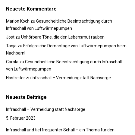
Neueste Kommentare
Marion Koch
zu
Gesundheitliche Beeinträchtigung durch
Infraschall von Luftwärmepumpen
Jost
zu
Unhörbare Töne, die den Lebensmut rauben
Tanja
zu
Erfolgreiche Demontage von Luftwärmepumpen beim
Nachbarn!
Carola
zu
Gesundheitliche Beeinträchtigung durch Infraschall
von Luftwärmepumpen
Hastreiter
zu
Infraschall – Vermeidung statt Nachsorge
Neueste Beiträge
Infraschall – Vermeidung statt Nachsorge
5. Februar 2023
Infraschall und tieffrequenter Schall – ein Thema für den