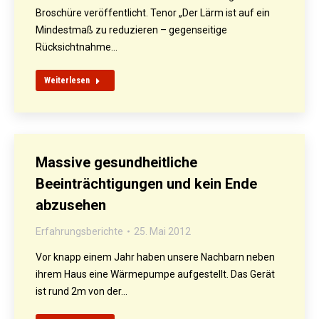
Broschüre veröffentlicht. Tenor „Der Lärm ist auf ein
Mindestmaß zu reduzieren – gegenseitige
Rücksichtnahme…
Weiterlesen
Massive gesundheitliche
Beeinträchtigungen und kein Ende
abzusehen
Erfahrungsberichte
25. Mai 2012
Vor knapp einem Jahr haben unsere Nachbarn neben
ihrem Haus eine Wärmepumpe aufgestellt. Das Gerät
ist rund 2m von der…