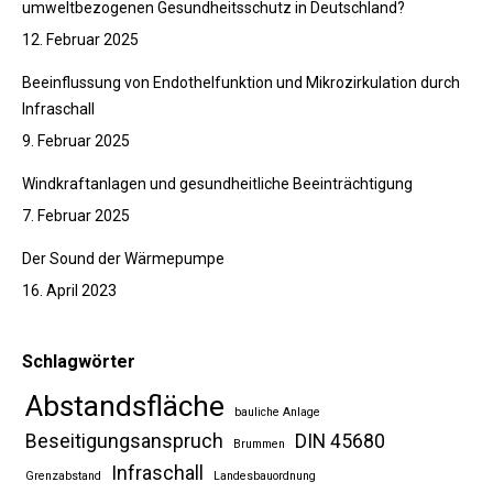
umweltbezogenen Gesundheitsschutz in Deutschland?
12. Februar 2025
Beeinflussung von Endothelfunktion und Mikrozirkulation durch
Infraschall
9. Februar 2025
Windkraftanlagen und gesundheitliche Beeinträchtigung
7. Februar 2025
Der Sound der Wärmepumpe
16. April 2023
Schlagwörter
Abstandsfläche
bauliche Anlage
Beseitigungsanspruch
DIN 45680
Brummen
Infraschall
Grenzabstand
Landesbauordnung