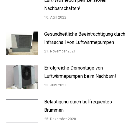
Luft-Wärmepumpen zerstören
Nachbarschaften!
10. April 2022
Gesundheitliche Beeinträchtigung durch
Infraschall von Luftwärmepumpen
21. November 2021
Erfolgreiche Demontage von
Luftwärmepumpen beim Nachbarn!
23. Juni 2021
Belästigung durch tieffrequentes
Brummen
25. Dezember 2020