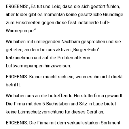
ERGEBNIS: „Es tut uns Leid, dass sie sich gestört fühlen,
aber leider gibt es momentan keine gesetzliche Grundlage
zum Einschreiten gegen diese fest installierte Luft-
Wärmepumpe.“
Wir haben mit umliegenden Nachbarn gesprochen und sie
gebeten, an dem bei uns aktiven „Bürger-Echo“
teilzunehmen und auf die Problematik von
Luftwärmepumpen hinzuweisen.
ERGEBNIS: Keiner mischt sich ein, wenn es ihn nicht direkt
betrifft.
Wir haben uns an die betreffende Herstellerfirma gewandt.
Die Firma mit den 5 Buchstaben und Sitz in Lage bietet
keine Lärmschutzvorrichtung für dieses Gerät an.
ERGEBNIS: Die Firma mit dem verkaufsstarken Sortiment