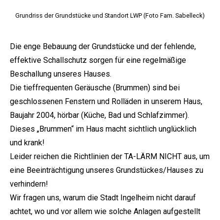
Grundriss der Grundstücke und Standort LWP (Foto Fam. Sabelleck)
Die enge Bebauung der Grundstücke und der fehlende,
effektive Schallschutz sorgen für eine regelmäßige
Beschallung unseres Hauses.
Die tieffrequenten Geräusche (Brummen) sind bei
geschlossenen Fenstern und Rolläden in unserem Haus,
Baujahr 2004, hörbar (Küche, Bad und Schlafzimmer).
Dieses „Brummen“ im Haus macht sichtlich unglücklich
und krank!
Leider reichen die Richtlinien der TA-LÄRM NICHT aus, um
eine Beeinträchtigung unseres Grundstückes/Hauses zu
verhindern!
Wir fragen uns, warum die Stadt Ingelheim nicht darauf
achtet, wo und vor allem wie solche Anlagen aufgestellt