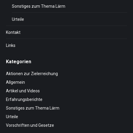
Sonstiges zum Thema Lärm
Urteile
Kontakt
Links
Kategorien
Aktionen zur Zielerreichung
Allgemein
Artikel und Videos
Erfahrungsberichte
Sonstiges zum Thema Lärm
Urteile
Vorschriften und Gesetze