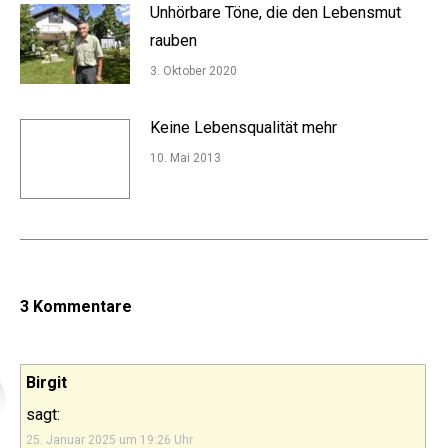
Unhörbare Töne, die den Lebensmut
rauben
3. Oktober 2020
Keine Lebensqualität mehr
10. Mai 2013
3 Kommentare
Birgit
sagt:
25. Januar 2025 um 19:26 Uhr