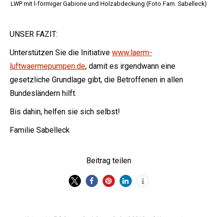
LWP mit l-förmiger Gabione und Holzabdeckung (Foto Fam. Sabelleck)
UNSER FAZIT:
Unterstützen Sie die Initiative
www.laerm-
luftwaermepumpen.de
, damit es irgendwann eine
gesetzliche Grundlage gibt, die Betroffenen in allen
Bundesländern hilft.
Bis dahin, helfen sie sich selbst!
Familie Sabelleck
Beitrag teilen