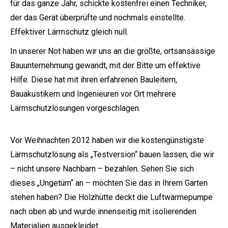
für das ganze Jahr, schickte kostenfrei einen Techniker,
der das Gerät überprüfte und nochmals einstellte.
Effektiver Lärmschutz gleich null.
In unserer Not haben wir uns an die größte, ortsansässige
Bauunternehmung gewandt, mit der Bitte um effektive
Hilfe. Diese hat mit ihren erfahrenen Bauleitern,
Bauakustikern und Ingenieuren vor Ort mehrere
Lärmschutzlösungen vorgeschlagen.
Vor Weihnachten 2012 haben wir die kostengünstigste
Lärmschutzlösung als „Testversion“ bauen lassen, die wir
– nicht unsere Nachbarn – bezahlen. Sehen Sie sich
dieses „Ungetüm“ an – möchten Sie das in Ihrem Garten
stehen haben? Die Holzhütte deckt die Luftwärmepumpe
nach oben ab und wurde innenseitig mit isolierenden
Materialien ausgekleidet.