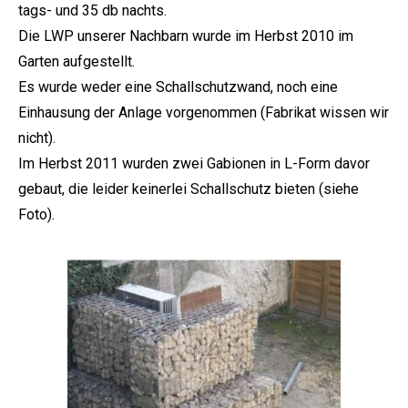
tags- und 35 db nachts.
Die LWP unserer Nachbarn wurde im Herbst 2010 im
Garten aufgestellt.
Es wurde weder eine Schallschutzwand, noch eine
Einhausung der Anlage vorgenommen (Fabrikat wissen wir
nicht).
Im Herbst 2011 wurden zwei Gabionen in L-Form davor
gebaut, die leider keinerlei Schallschutz bieten (siehe
Foto).