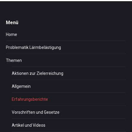
Menü
Home
Problematik Lärmbelästigung
Themen
Aktionen zur Zielerreichung
Allgemein
Erfahrungsberichte
Vorschriften und Gesetze
Artikel und Videos