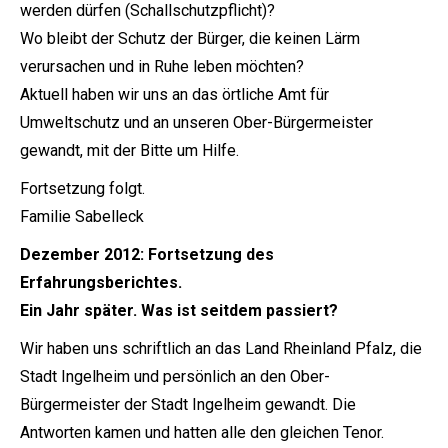
werden dürfen (Schallschutzpflicht)?
Wo bleibt der Schutz der Bürger, die keinen Lärm
verursachen und in Ruhe leben möchten?
Aktuell haben wir uns an das örtliche Amt für
Umweltschutz und an unseren Ober-Bürgermeister
gewandt, mit der Bitte um Hilfe.
Fortsetzung folgt.
Familie Sabelleck
Dezember 2012: Fortsetzung des
Erfahrungsberichtes.
Ein Jahr später. Was ist seitdem passiert?
Wir haben uns schriftlich an das Land Rheinland Pfalz, die
Stadt Ingelheim und persönlich an den Ober-
Bürgermeister der Stadt Ingelheim gewandt. Die
Antworten kamen und hatten alle den gleichen Tenor.