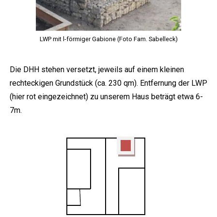
LWP mit l-förmiger Gabione (Foto Fam. Sabelleck)
Die DHH stehen versetzt, jeweils auf einem kleinen
rechteckigen Grundstück (ca. 230 qm). Entfernung der LWP
(hier rot eingezeichnet) zu unserem Haus beträgt etwa 6-
7m.