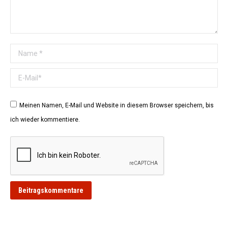
Name *
E-Mail *
Meinen Namen, E-Mail und Website in diesem Browser speichern, bis
ich wieder kommentiere.
Beitragskommentare