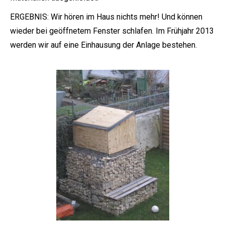
ERGEBNIS: Wir hören im Haus nichts mehr! Und können
wieder bei geöffnetem Fenster schlafen. Im Frühjahr 2013
werden wir auf eine Einhausung der Anlage bestehen.