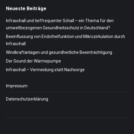
Neueste Beiträge
Infraschall und tieffrequenter Schall – ein Thema für den
umweltbezogenen Gesundheitsschutz in Deutschland?
Beeinflussung von Endothelfunktion und Mikrozirkulation durch
Infraschall
Windkraftanlagen und gesundheitliche Beeinträchtigung
Der Sound der Wärmepumpe
Infraschall – Vermeidung statt Nachsorge
Impressum
Datenschutzerklärung