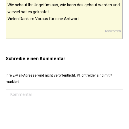
Wie schaut Ihr Ungetüm aus, wie kann das gebaut werden und
wieviel hat es gekostet.
Vielen Dank im Voraus für eine Antwort
Antworten
Schreibe einen Kommentar
Ihre E-Mail-Adresse wird nicht veröffentlicht. Pflichtfelder sind mit
*
markiert.
Kommentar